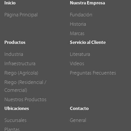
Inicio
Nuestra Empresa
Página Principal
Fundación
Historia
Marcas
Productos
Servicio al Cliente
Industria
Literatura
Infraestructura
Videos
Riego (Agrícola)
Preguntas Frecuentes
Riego (Residencial /
Comercial)
Nuestros Productos
Ubicaciones
Contacto
Sucursales
General
Plantas