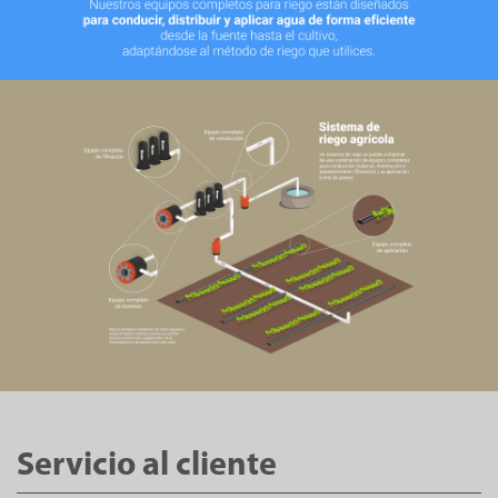
Servicio al cliente