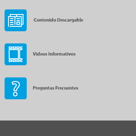
Contenido Descargable
Videos Informativos
Preguntas Frecuentes