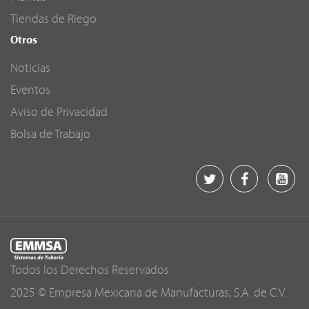
Tiendas de Riego
Otros
Noticias
Eventos
Aviso de Privacidad
Bolsa de Trabajo
Todos los Derechos Reservados
2025 © Empresa Mexicana de Manufacturas, S.A. de C.V.