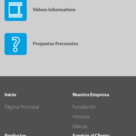
Videos Informativos
Preguntas Frecuentes
Inicio
Nuestra Empresa
Página Principal
Fundación
Historia
Marcas