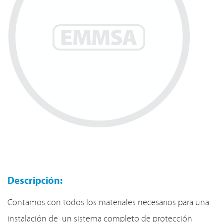
Descripción:
Contamos con todos los materiales necesarios para una
instalación de un sistema completo de protección