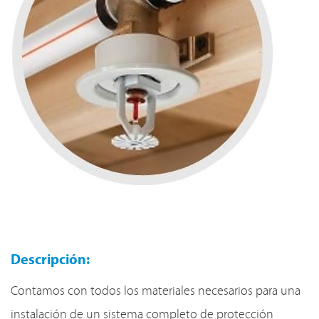
Descripción:
Contamos con todos los materiales necesarios para una
instalación de un sistema completo de protección