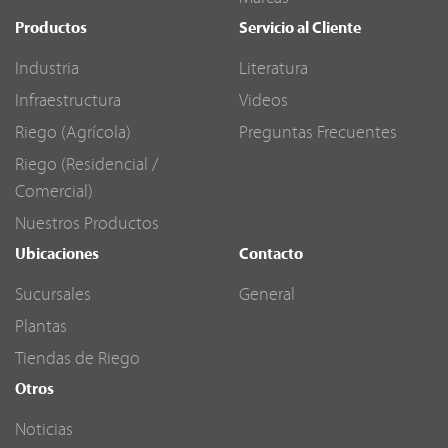
Productos
Servicio al Cliente
Industria
Literatura
Infraestructura
Videos
Riego (Agrícola)
Preguntas Frecuentes
Riego (Residencial /
Comercial)
Nuestros Productos
Ubicaciones
Contacto
Sucursales
General
Plantas
Tiendas de Riego
Otros
Noticias