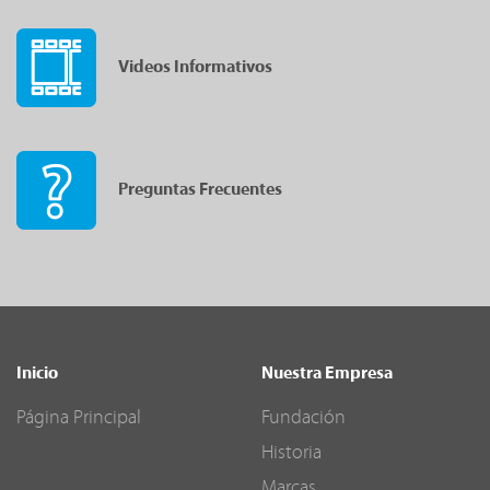
Videos Informativos
Preguntas Frecuentes
Inicio
Nuestra Empresa
Página Principal
Fundación
Historia
Marcas