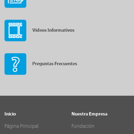
Videos Informativos
Preguntas Frecuentes
Inicio
Nuestra Empresa
Página Principal
Fundación