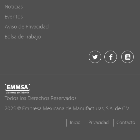
Noticias
Eventos
Aviso de Privacidad
Bolsa de Trabajo
Todos los Derechos Reservados
2025 © Empresa Mexicana de Manufacturas, S.A. de C.V.
Inicio
Privacidad
Contacto