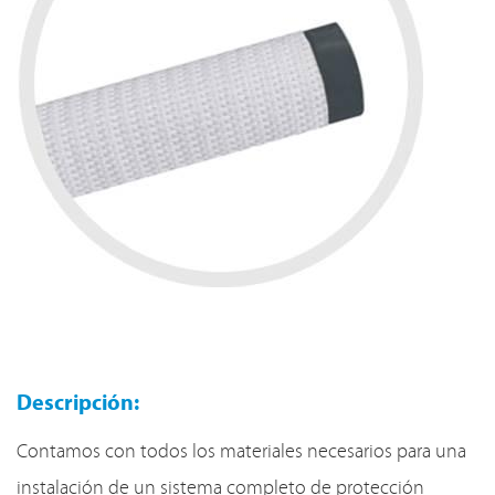
Descripción:
Contamos con todos los materiales necesarios para una
instalación de un sistema completo de protección