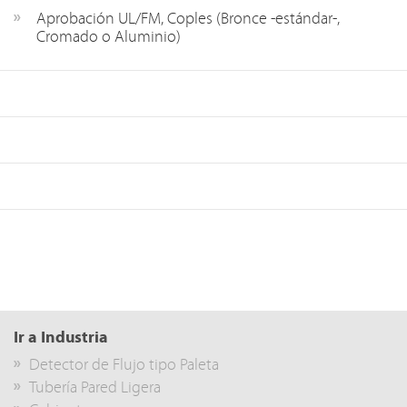
Aprobación UL/FM, Coples (Bronce -estándar-,
Cromado o Aluminio)
Ir a Industria
Detector de Flujo tipo Paleta
Tubería Pared Ligera