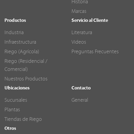
Historia
Marcas
Productos
Servicio al Cliente
Industria
Literatura
Infraestructura
Videos
Riego (Agrícola)
Preguntas Frecuentes
Riego (Residencial /
Comercial)
Nuestros Productos
Ubicaciones
Contacto
Sucursales
General
Plantas
Tiendas de Riego
Otros