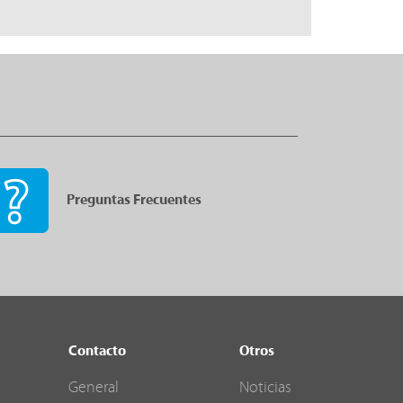
Preguntas Frecuentes
Contacto
Otros
General
Noticias