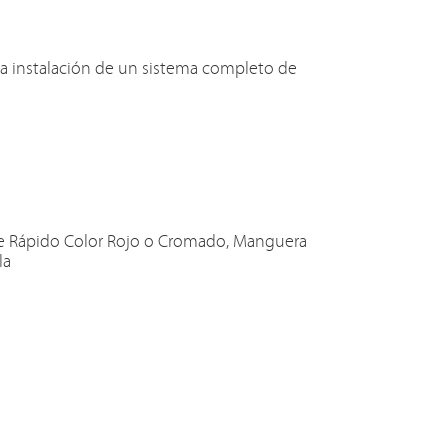
a instalación de un sistema completo de
gue Rápido Color Rojo o Cromado, Manguera
la