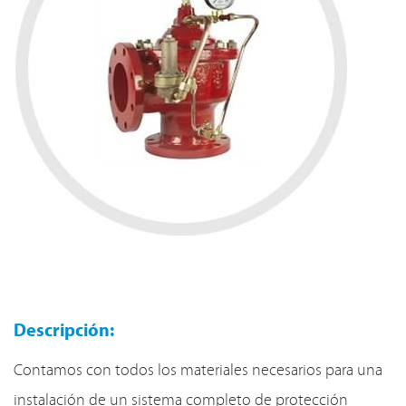
Descripción:
Contamos con todos los materiales necesarios para una
instalación de un sistema completo de protección