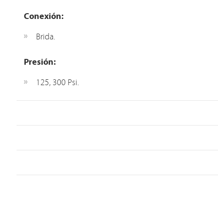
Conexión:
Brida.
Presión:
125, 300 Psi.