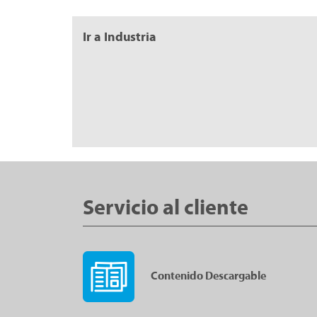
Ir a Industria
Servicio al cliente
Contenido Descargable