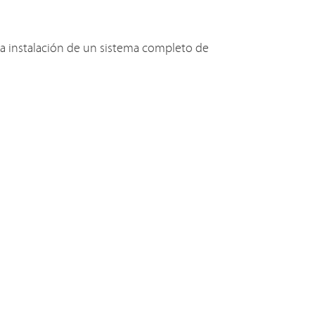
a instalación de un sistema completo de