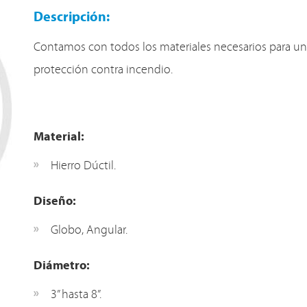
Descripción:
Contamos con todos los materiales necesarios para un
protección contra incendio.
Material:
Hierro Dúctil.
Diseño:
Globo, Angular.
Diámetro:
3” hasta 8”.