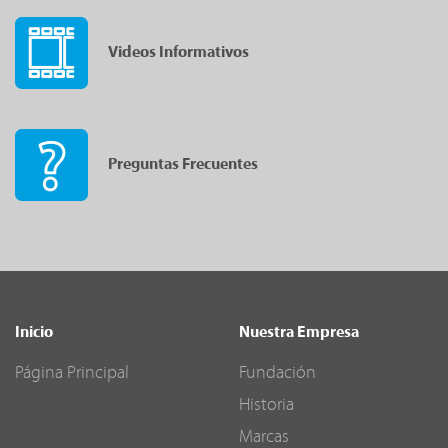
Videos Informativos
Preguntas Frecuentes
Inicio
Nuestra Empresa
Página Principal
Fundación
Historia
Marcas