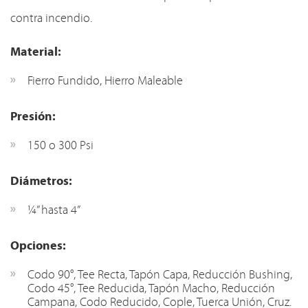
contra incendio.
Material:
Fierro Fundido, Hierro Maleable
Presión:
150 o 300 Psi
Diámetros:
¼” hasta 4”
Opciones:
Codo 90°, Tee Recta, Tapón Capa, Reducción Bushing,
Codo 45°, Tee Reducida, Tapón Macho, Reducción
Campana, Codo Reducido, Cople, Tuerca Unión, Cruz.