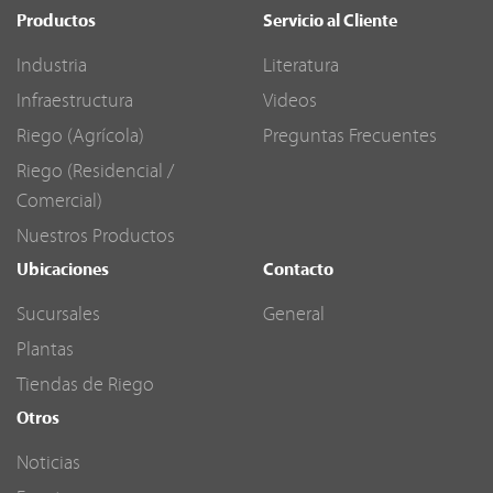
Productos
Servicio al Cliente
Industria
Literatura
Infraestructura
Videos
Riego (Agrícola)
Preguntas Frecuentes
Riego (Residencial /
Comercial)
Nuestros Productos
Ubicaciones
Contacto
Sucursales
General
Plantas
Tiendas de Riego
Otros
Noticias