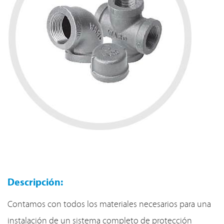
Descripción:
Contamos con todos los materiales necesarios para una
instalación de un sistema completo de protección